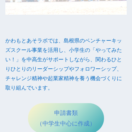
かわもとあそラボでは、島根県のベンチャーキッ
ズスクール事業を活用し、小学生の「やってみた
い！」を中高生がサポートしながら、関わるひと
りひとりのリーダーシップやフォロワーシップ、
チャレンジ精神や起業家精神を養う機会づくりに
取り組んでいます。
申請書類
（中学生中心に作成）