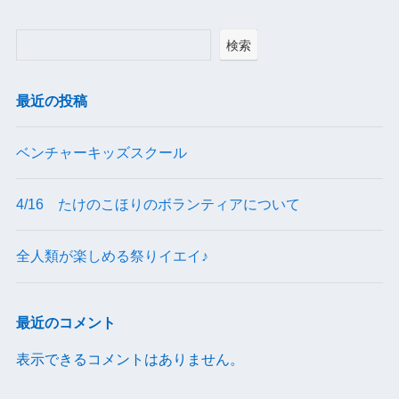
検索
最近の投稿
ベンチャーキッズスクール
4/16 たけのこほりのボランティアについて
全人類が楽しめる祭りイエイ♪
最近のコメント
表示できるコメントはありません。