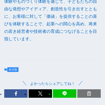
体験やものづくり体験を通じて、子どもたちの自
由な発想やアイディア、創造性を引き出すととも
に、お客様に対して「価値」を提供することの喜
びを体験することで、起業への関心を高め、将来
の若き経営者や技術者の育成につなげることを目
指しています。
未分類
よかったらシェアしてね！