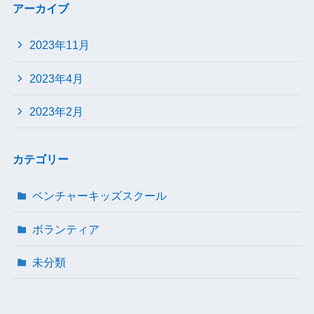
アーカイブ
2023年11月
2023年4月
2023年2月
カテゴリー
ベンチャーキッズスクール
ボランティア
未分類