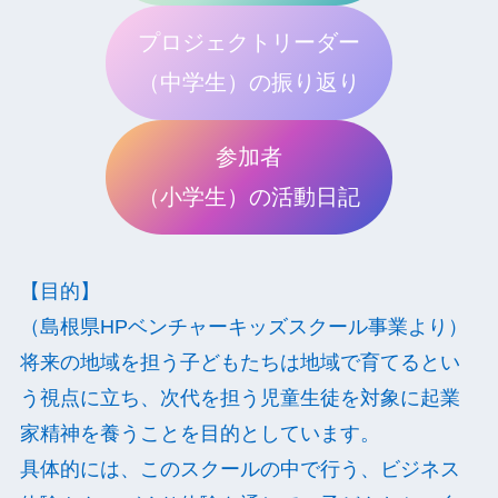
プロジェクトリーダー
（中学生）の振り返り
参加者
（小学生）の活動日記
【目的】
（島根県HPベンチャーキッズスクール事業より）
将来の地域を担う子どもたちは地域で育てるとい
う視点に立ち、次代を担う児童生徒を対象に起業
家精神を養うことを目的としています。
具体的には、このスクールの中で行う、ビジネス